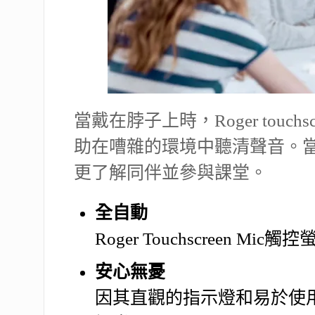
當戴在脖子上時，Roger tou
助在嘈雜的環境中聽清聲音。
更了解同伴並參與課堂。
全自動
Roger Touchscre
安心無憂
因其直觀的指示燈和易於使用的介