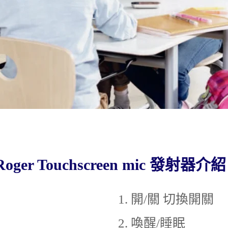
Roger Touchscreen mic 發射器介紹
開/關 切換開關
喚醒/睡眠