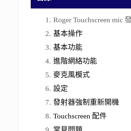
Roger Touchscreen m
基本操作
基本功能
進階網絡功能
麥克風模式
設定
發射器強制重新開機
Touchscreen 配件
常見問題