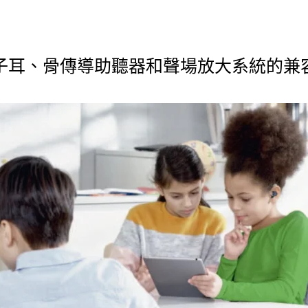
子耳、骨傳導助聽器和聲場放大系統的兼