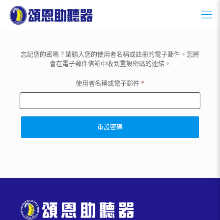
忘記您的密嗎？請輸入您的使用者名稱或註冊的電子郵件。您將
會在電子郵件信箱中收到重設密碼的連結。
使用者名稱或電子郵件
*
重設密碼