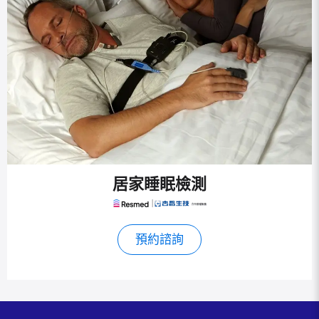
居家睡眠檢測
預約諮詢