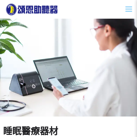
睡眠醫療器材