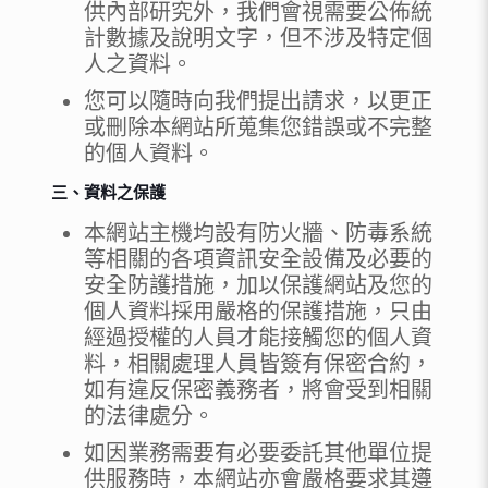
供內部研究外，我們會視需要公佈統
計數據及說明文字，但不涉及特定個
人之資料。
您可以隨時向我們提出請求，以更正
或刪除本網站所蒐集您錯誤或不完整
的個人資料。
三、資料之保護
本網站主機均設有防火牆、防毒系統
等相關的各項資訊安全設備及必要的
安全防護措施，加以保護網站及您的
個人資料採用嚴格的保護措施，只由
經過授權的人員才能接觸您的個人資
料，相關處理人員皆簽有保密合約，
如有違反保密義務者，將會受到相關
的法律處分。
如因業務需要有必要委託其他單位提
供服務時，本網站亦會嚴格要求其遵