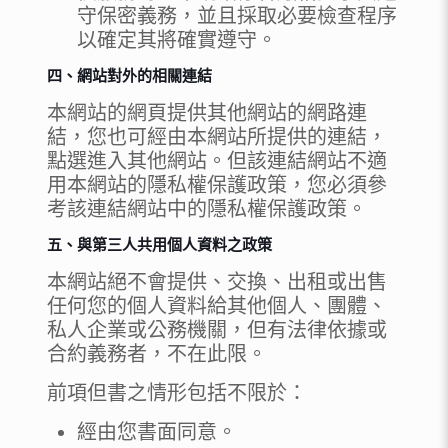
守保密義務，並且採取必要檢查程序
以確定其將確實遵守。
四、網站對外的相關連結
本網站的網頁提供其他網站的網路連
結，您也可經由本網站所提供的連結，
點選進入其他網站。但該連結網站不適
用本網站的隱私權保護政策，您必須參
考該連結網站中的隱私權保護政策。
五、與第三人共用個人資料之政策
本網站絕不會提供、交換、出租或出售
任何您的個人資料給其他個人、團體、
私人企業或公務機關，但有法律依據或
合約義務者，不在此限。
前項但書之情形包括不限於：
經由您書面同意。