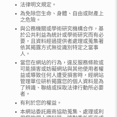
法律明文規定。
為免除您生命、身體、自由或財產上
之危險。
與公務機關或學術研究機構合作，基
於公共利益為統計或學術研究而有必
要，且資料經過提供者處理或蒐集著
依其揭露方式無從識別特定之當事
人。
當您在網站的行為，違反服務條款或
可能損害或妨礙網站與其他使用者權
益或導致任何人遭受損害時，經網站
管理單位研析揭露您的個人資料是為
了辨識、聯絡或採取法律行動所必要
者。
有利於您的權益。
本網站委託廠商協助蒐集、處理或利