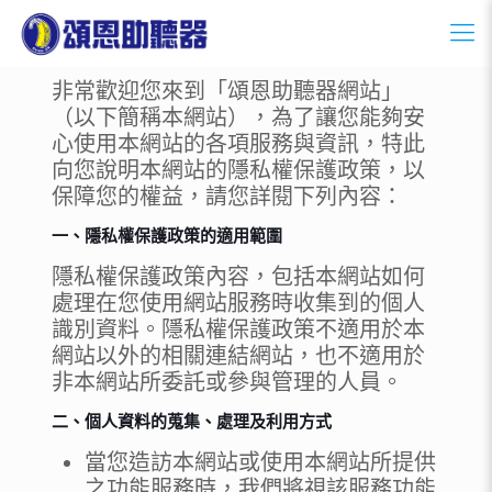
非常歡迎您來到「頌恩助聽器網站」
（以下簡稱本網站），為了讓您能夠安
心使用本網站的各項服務與資訊，特此
向您說明本網站的隱私權保護政策，以
保障您的權益，請您詳閱下列內容：
一、隱私權保護政策的適用範圍
隱私權保護政策內容，包括本網站如何
處理在您使用網站服務時收集到的個人
識別資料。隱私權保護政策不適用於本
網站以外的相關連結網站，也不適用於
非本網站所委託或參與管理的人員。
二、個人資料的蒐集、處理及利用方式
當您造訪本網站或使用本網站所提供
之功能服務時，我們將視該服務功能