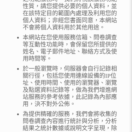
性質，請您提供必要的個人資料，並
在該特定目的範圍內處理及利用您的
個人資料；非經您書面同意，本網站
不會將個人資料用於其他用途。
本網站在您使用服務信箱、問卷調查
等互動性功能時，會保留您所提供的
姓名、電子郵件地址、聯絡方式及使
用時間等。
於一般瀏覽時，伺服器會自行記錄相
關行徑，包括您使用連線設備的IP位
址、使用時間、使用的瀏覽器、瀏覽
及點選資料記錄等，做為我們增進網
站服務的參考依據，此記錄為內部應
用，決不對外公佈。
為提供精確的服務，我們會將收集的
問卷調查內容進行統計與分析，分析
結果之統計數據或說明文字呈現，除