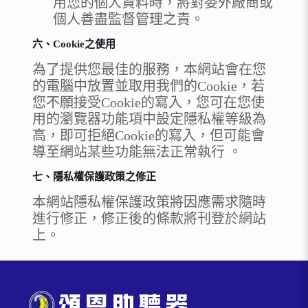
用您的個人資料時，將對委外廠商或
個人善盡監督管理之責。
六、Cookie之使用
為了提供您最佳的服務，本網站會在您
的電腦中放置並取用我們的Cookie，若
您不願接受Cookie的寫入，您可在您使
用的瀏覽器功能項中設定隱私權等級為
高，即可拒絕Cookie的寫入，但可能會
導至網站某些功能無法正常執行 。
七、隱私權保護政策之修正
本網站隱私權保護政策將因應需求隨時
進行修正，修正後的條款將刊登於網站
上。