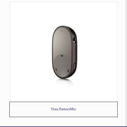
Vista PartnerMic