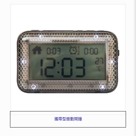
攜帶型振動鬧鐘