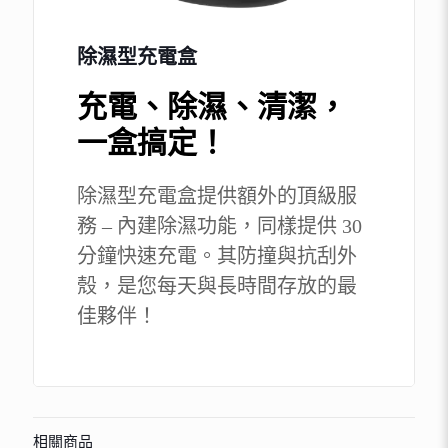
除濕型充電盒
充電、除濕、清潔，
一盒搞定！
除濕型充電盒提供額外的頂級服
務 – 內建除濕功能，同樣提供 30
分鐘快速充電。其防撞與抗刮外
殼，是您每天與長時間存放的最
佳夥伴！
相關商品