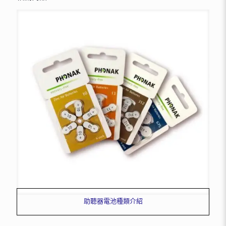
助聽器電池種類介紹