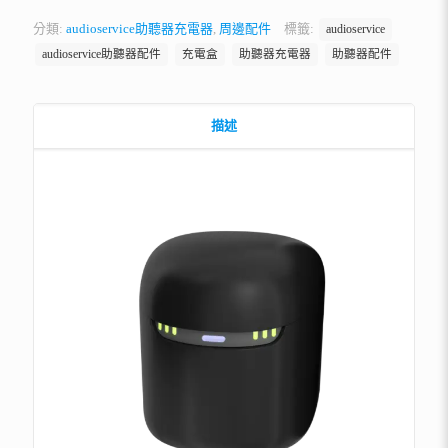
分類:
audioservice助聽器充電器
,
周邊配件
標籤:
audioservice
audioservice助聽器配件
充電盒
助聽器充電器
助聽器配件
描述