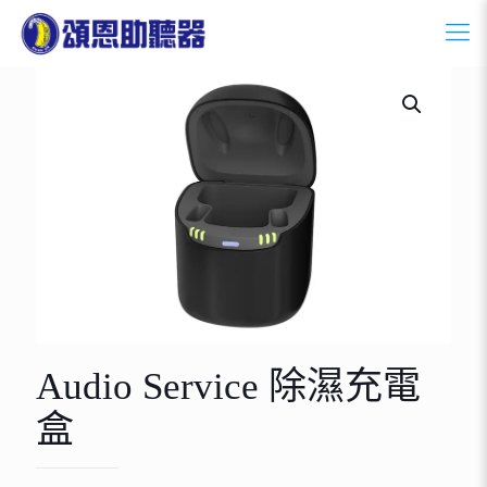
Audio Service 除濕充電
盒