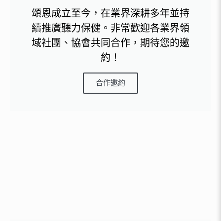
頌恩成立至今，在業界深耕多年並持
續推廣聽力保健。非常歡迎各業界領
域社團、協會共同合作，期待您的邀
約！
合作邀約