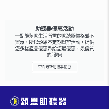
助聽器優惠活動
一副能幫助生活所需的助聽器價格並不
實惠，所以頌恩不定期舉辦活動，提供
您多樣產品優惠帶給您最優惠、最優質
的服務!
查看最新助聽器優惠