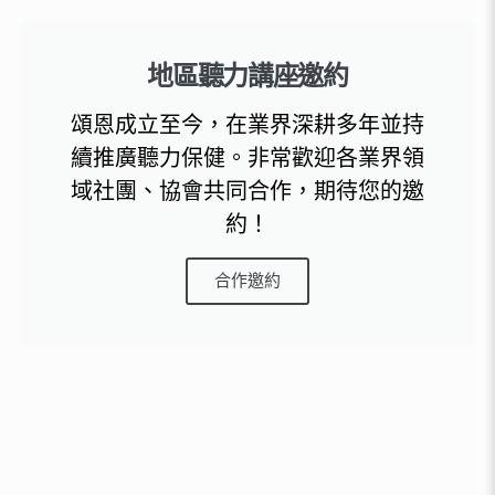
地區聽力講座邀約
頌恩成立至今，在業界深耕多年並持
續推廣聽力保健。非常歡迎各業界領
域社團、協會共同合作，期待您的邀
約！
合作邀約