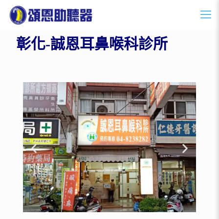
彰化-誠恩耳鼻喉科診所