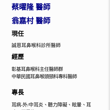
蔡曜隆 醫師
翁嘉村 醫師
現任
誠恩耳鼻喉科診所醫師
經歷
彰基耳鼻喉科主任醫師群
中華民國耳鼻喉頭頸科專科醫師
專長
耳病-外/中耳炎、聽力障礙、眩暈、耳