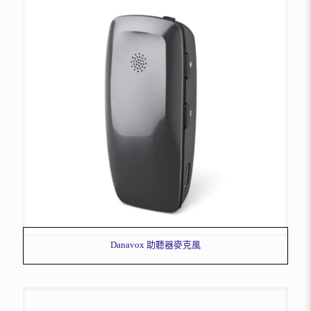
Danavox 助聽器麥克風