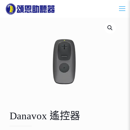
Danavox 遙控器