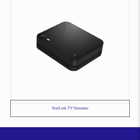
StarLink TV Streamer