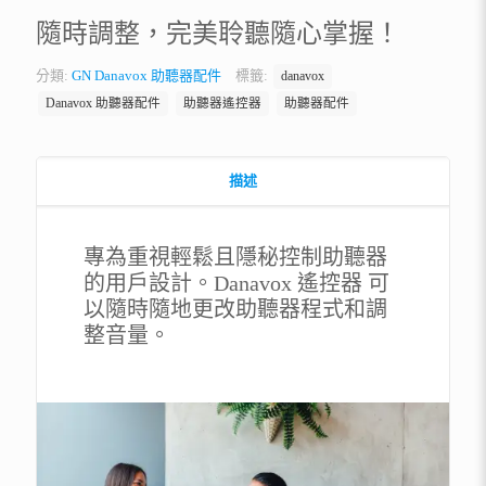
隨時調整，完美聆聽隨心掌握！
分類:
GN Danavox 助聽器配件
標籤:
danavox
Danavox 助聽器配件
助聽器遙控器
助聽器配件
描述
專為重視輕鬆且隱秘控制助聽器
的用戶設計。Danavox 遙控器 可
以隨時隨地更改助聽器程式和調
整音量。