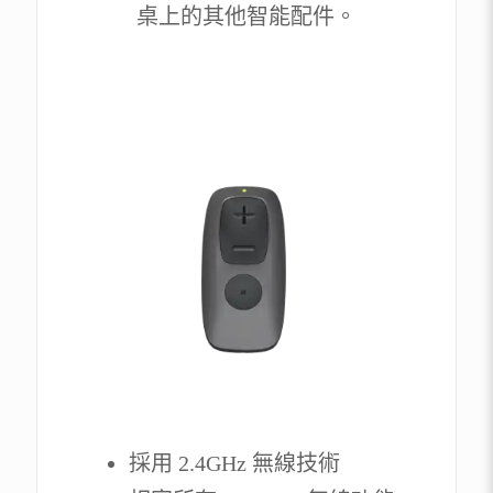
桌上的其他智能配件。
採用 2.4GHz 無線技術