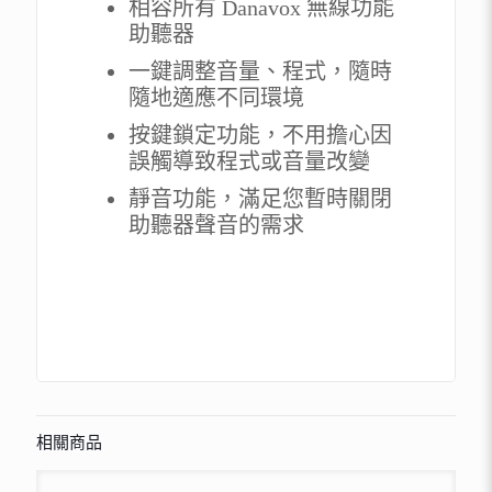
相容所有 Danavox 無線功能
助聽器
一鍵調整音量、程式，隨時
隨地適應不同環境
按鍵鎖定功能，不用擔心因
誤觸導致程式或音量改變
靜音功能，滿足您暫時關閉
助聽器聲音的需求
相關商品