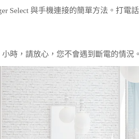
er Select 與手機連接的簡單方法。
​8 小時，請放心，您不會遇到斷電的情況