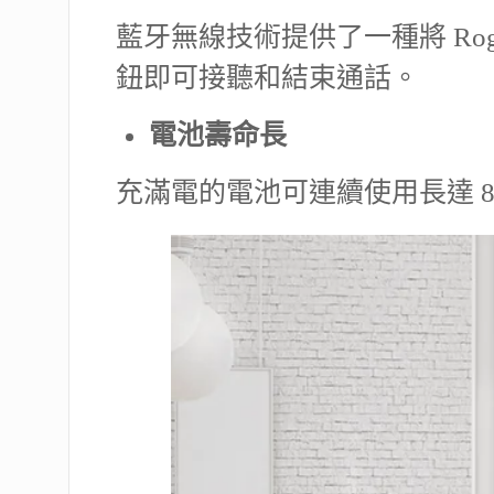
藍牙無線技術提供了一種將 Rog
鈕即可接聽和結束通話。
電池壽命長
充滿電的電池可連續使用長達 ​