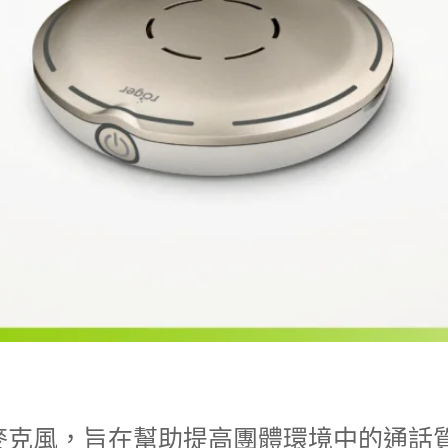
多功能無線麥克風，旨在幫助提高團體環境中的