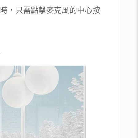
打電話時，只需點擊麥克風的中心按
。