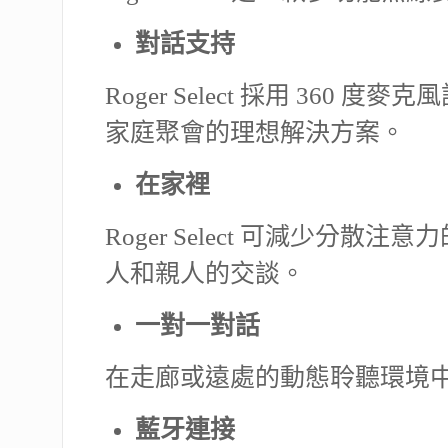
對話支持
Roger Select 採用 
家庭聚會的理想解決方案。
在家裡
Roger Select 可減少
人和親人的交談。
一對一對話
在走廊或遠處的動態聆聽環境中，R
藍牙連接