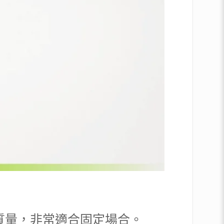
通話質量，非常適合固定場合。