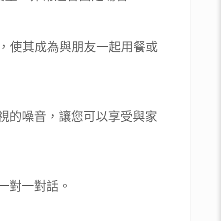
的人員，使其成為與朋友一起用餐或
或電視的噪音，讓您可以享受與家
行一對一對話。