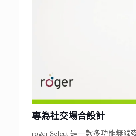
專為社交場合設計
roger Select 是一款