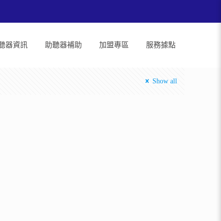
聽器資訊
助聽器補助
加盟專區
服務據點
Show all