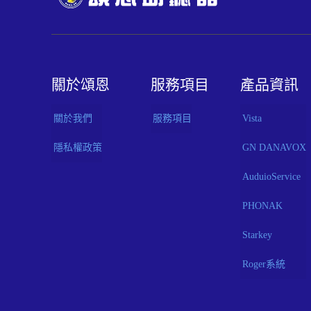
關於頌恩
服務項目
產品資訊
關於我們
服務項目
Vista
隱私權政策
GN DANAVOX
AuduioService
PHONAK
Starkey
Roger系統