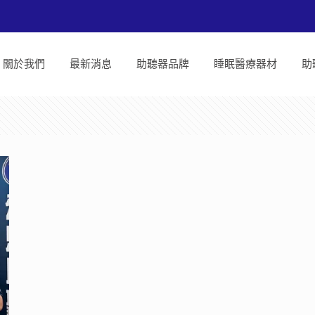
關於我們
最新消息
助聽器品牌
睡眠醫療器材
助