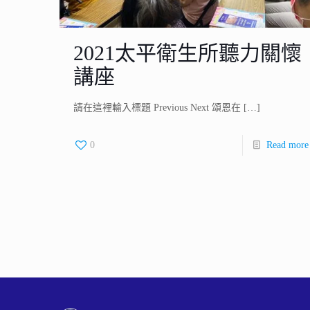
2021太平衛生所聽力關懷
講座
請在這裡輸入標題 Previous Next 頌恩在
[…]
0
Read more