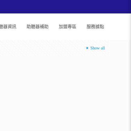
聽器資訊
助聽器補助
加盟專區
服務據點
Show all