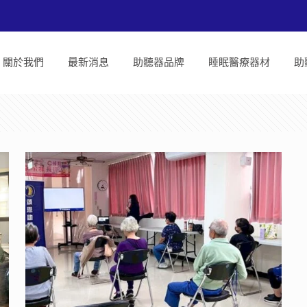
關於我們
最新消息
助聽器品牌
睡眠醫療器材
助