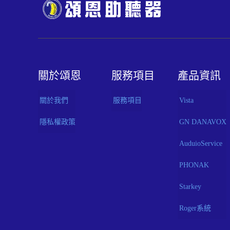
關於頌恩
服務項目
產品資訊
關於我們
服務項目
Vista
隱私權政策
GN DANAVOX
AuduioService
PHONAK
Starkey
Roger系統