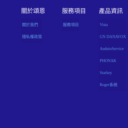
關於頌恩
服務項目
產品資訊
關於我們
服務項目
Vista
隱私權政策
GN DANAVOX
AuduioService
PHONAK
Starkey
Roger系統