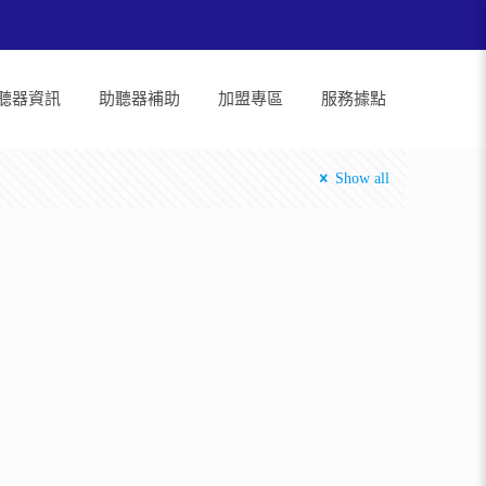
聽器資訊
助聽器補助
加盟專區
服務據點
Show all