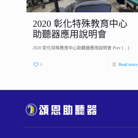
2020 彰化特殊教育中心
助聽器應用說明會
2020 彰化特殊教育中心助聽器應用說明會 Prev
[…]
0
Read more