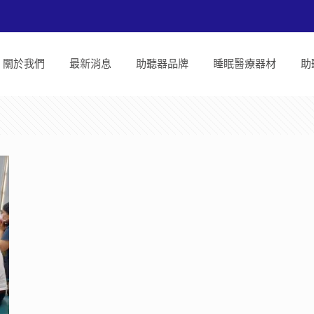
關於我們
最新消息
助聽器品牌
睡眠醫療器材
助