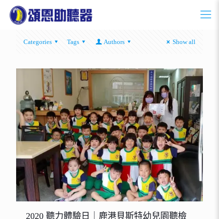
Categories
Tags
Authors
Show all
2020 聽力體驗日｜鹿港貝斯特幼兒園聽檢