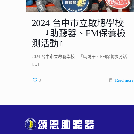
2024 台中市立啟聰學校
｜『助聽器、FM保養檢
測活動』
2024 台中市立啟聰學校｜『助聽器、FM保養檢測活
[…]
0
Read more