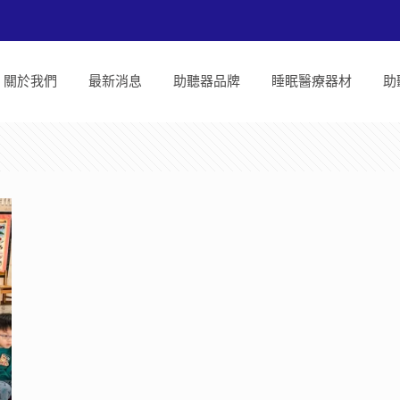
關於我們
最新消息
助聽器品牌
睡眠醫療器材
助