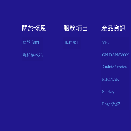
關於頌恩
服務項目
產品資訊
關於我們
服務項目
Vista
隱私權政策
GN DANAVOX
AuduioService
PHONAK
Starkey
Roger系統