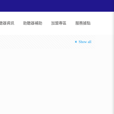
聽器資訊
助聽器補助
加盟專區
服務據點
Show all