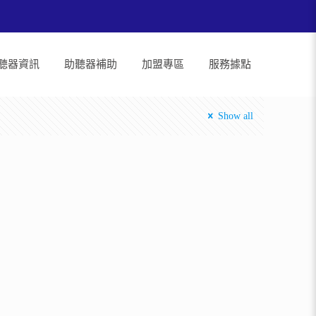
聽器資訊
助聽器補助
加盟專區
服務據點
Show all