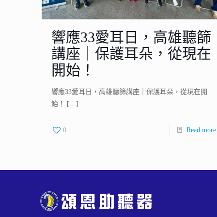
響應33愛耳日，高雄聽篩
講座｜保護耳朵，從現在
開始！
響應33愛耳日，高雄聽篩講座｜保護耳朵，從現在開
始！
[…]
0
Read more