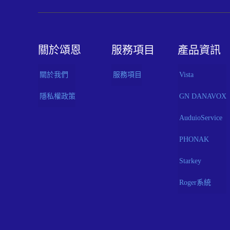
關於頌恩
服務項目
產品資訊
關於我們
服務項目
Vista
隱私權政策
GN DANAVOX
AuduioService
PHONAK
Starkey
Roger系統