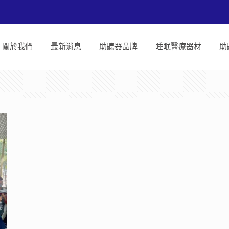
關於我們
最新消息
助聽器品牌
睡眠醫療器材
助