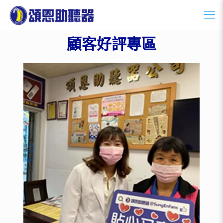
顧客好評專區