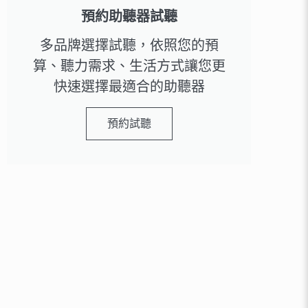
預約助聽器試聽
多品牌選擇試聽，依照您的預
算、聽力需求、生活方式讓您更
快速選擇最適合的助聽器
預約試聽